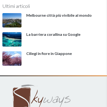
Ultimi articoli
Melbourne città più vivibile al mondo
La barriera corallina su Google
Ciliegi in fiore in Giappone