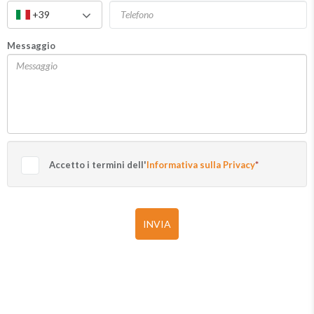
+39
Messaggio
Accetto i termini dell'
Informativa sulla Privacy
*
INVIA