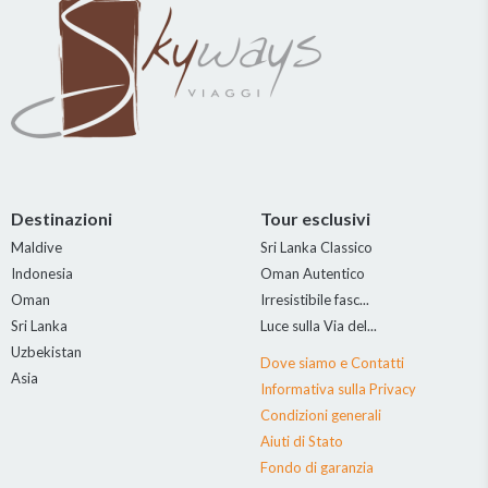
Destinazioni
Tour esclusivi
Maldive
Sri Lanka Classico
Indonesia
Oman Autentico
Oman
Irresistibile fasc...
Sri Lanka
Luce sulla Via del...
Uzbekistan
Dove siamo e Contatti
Asia
Informativa sulla Privacy
Condizioni generali
Aiuti di Stato
Fondo di garanzia