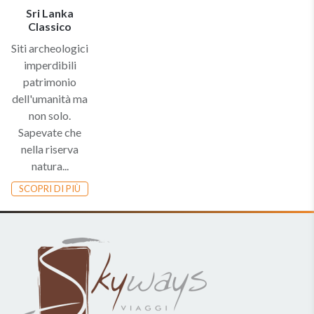
Sri Lanka
Classico
Siti archeologici
imperdibili
patrimonio
dell'umanità ma
non solo.
Sapevate che
nella riserva
natura...
SCOPRI DI PIÙ